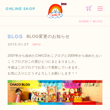
ONLINE SHOP
>
HOME
BLOG
BLOG
BLOG変更のお知らせ
2013.01.27
INFO
2007年から始めたCHACOわこブログと2009年から始めたえい
こうブログがこの度ひとつにまとまりました。
今後はこのブログでお互いで更新していきます。
お気に入りにどうぞよろしくお願いします＾＾