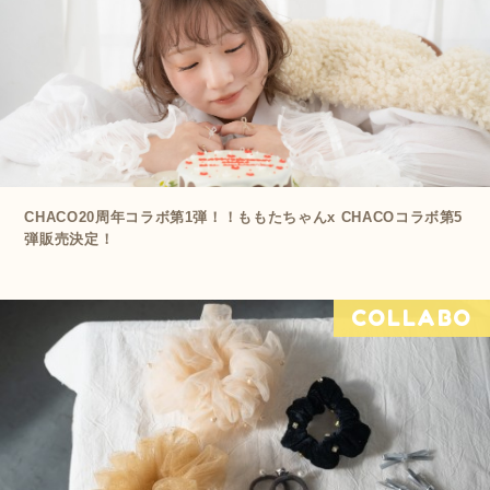
CHACO20周年コラボ第1弾！！ももたちゃんx CHACOコラボ第5
弾販売決定！
COLLABO