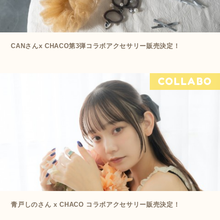
CANさんx CHACO第3弾コラボアクセサリー販売決定！
COLLABO
青戸しのさん x CHACO コラボアクセサリー販売決定！