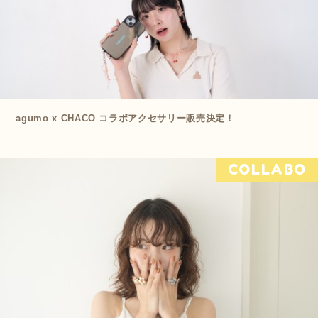
agumo x CHACO コラボアクセサリー販売決定！
COLLABO